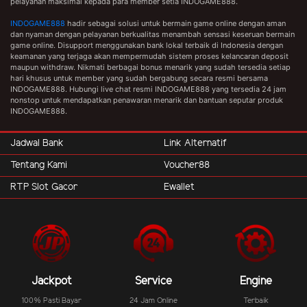
pelayanan maksimal kepada para member setia INDOGAME888.
INDOGAME888
hadir sebagai solusi untuk bermain game online dengan aman
dan nyaman dengan pelayanan berkualitas menambah sensasi keseruan bermain
game online. Disupport menggunakan bank lokal terbaik di Indonesia dengan
keamanan yang terjaga akan mempermudah sistem proses kelancaran deposit
maupun withdraw. Nikmati berbagai bonus menarik yang sudah tersedia setiap
hari khusus untuk member yang sudah bergabung secara resmi bersama
INDOGAME888. Hubungi live chat resmi INDOGAME888 yang tersedia 24 jam
nonstop untuk mendapatkan penawaran menarik dan bantuan seputar produk
INDOGAME888.
Jadwal Bank
Link Alternatif
Tentang Kami
Voucher88
RTP Slot Gacor
Ewallet
Jackpot
Service
Engine
100% Pasti Bayar
24 Jam Online
Terbaik