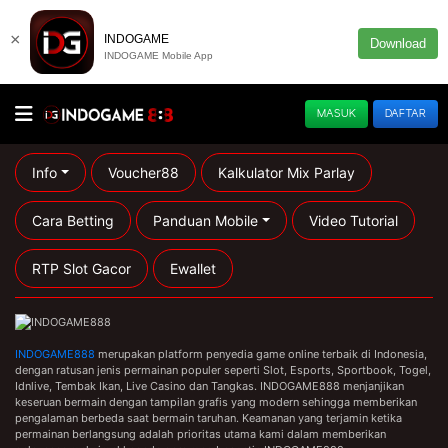
×
INDOGAME
Download
INDOGAME Mobile App
MASUK
DAFTAR
Info
Voucher88
Kalkulator Mix Parlay
Cara Betting
Panduan Mobile
Video Tutorial
RTP Slot Gacor
Ewallet
INDOGAME888
merupakan platform penyedia game online terbaik di Indonesia,
dengan ratusan jenis permainan populer seperti Slot, Esports, Sportbook, Togel,
Idnlive, Tembak Ikan, Live Casino dan Tangkas. INDOGAME888 menjanjikan
keseruan bermain dengan tampilan grafis yang modern sehingga memberikan
pengalaman berbeda saat bermain taruhan. Keamanan yang terjamin ketika
permainan berlangsung adalah prioritas utama kami dalam memberikan