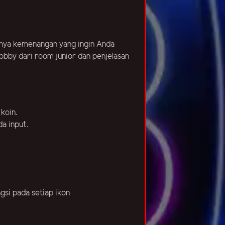
sarnya kemenangan yang ingin Anda
lobby dari room junior dan penjelasan
koin.
a input.
gsi pada setiap ikon