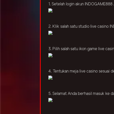
1. Setelah login akun INDOGAME888 
2. Klik salah satu studio live casin
3. Pilih salah satu ikon game live casi
4. Tentukan meja live casino sesuai 
5. Selamat Anda berhasil masuk ke 