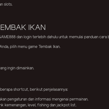
n slots.
TEMBAK IKAN
GAME888 dan login terlebih dahulu untuk memulai panduan cara 
Anda, pilih menu game Tembak Ikan.
yang ingin dimainkan.
berapa shortcut, berikut penjelasannya:
kukan pengaturan dan informasi mengenai permainan.
k kemenangan, level, fishing dan jackpot list.