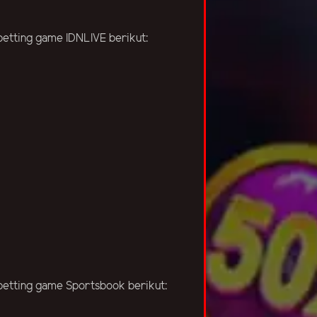
betting game IDNLIVE berikut:
betting game Sportsbook berikut: