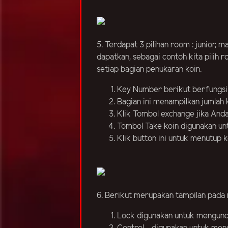
5. Terdapat 3 pilihan room : junior,
dapatkan, sebagai contoh kita pilih 
setiap bagian penukaran koin.
Key Number berikut berfungsi 
Bagian ini menampilkan jumlah 
Klik Tombol exchange jika Anda
Tombol Take koin digunakan unt
Klik button ini untuk menutup 
6. Berikut merupakan tampilan pada 
Lock digunakan untuk mengunci