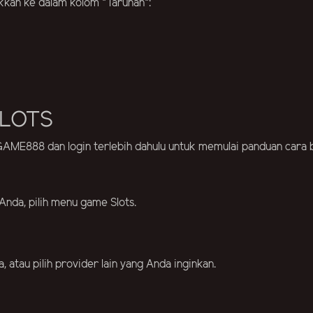
kkan ke dalam kolom "Taruhan":
SLOTS
AME888 dan login terlebih dahulu untuk memulai panduan cara b
nda, pilih menu game Slots.
, atau pilih provider lain yang Anda inginkan.