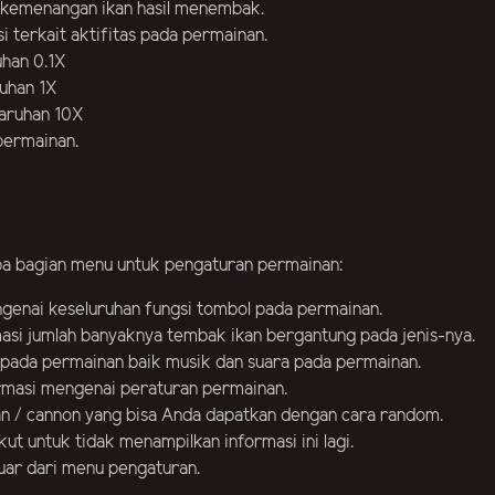
t kemenangan ikan hasil menembak.
i terkait aktifitas pada permainan.
uhan 0.1X
ruhan 1X
taruhan 10X
 permainan.
apa bagian menu untuk pengaturan permainan:
ngenai keseluruhan fungsi tombol pada permainan.
masi jumlah banyaknya tembak ikan bergantung pada jenis-nya.
a pada permainan baik musik dan suara pada permainan.
rmasi mengenai peraturan permainan.
n / cannon yang bisa Anda dapatkan dengan cara random.
ut untuk tidak menampilkan informasi ini lagi.
eluar dari menu pengaturan.