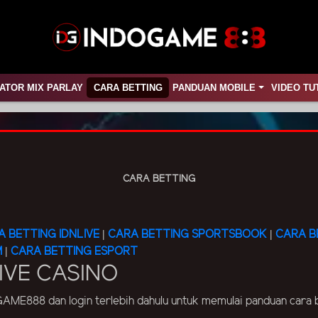
ATOR MIX PARLAY
CARA BETTING
PANDUAN MOBILE
VIDEO TU
CARA BETTING
 BETTING IDNLIVE
|
CARA BETTING SPORTSBOOK
|
CARA B
M
|
CARA BETTING ESPORT
IVE CASINO
GAME888 dan login terlebih dahulu untuk memulai panduan cara 