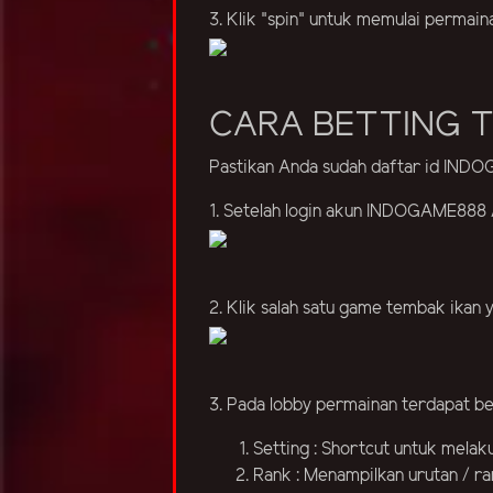
3. Klik "spin" untuk memulai permaina
CARA BETTING 
Pastikan Anda sudah daftar id INDO
1. Setelah login akun INDOGAME888 
2. Klik salah satu game tembak ikan 
3. Pada lobby permainan terdapat be
Setting : Shortcut untuk mela
Rank : Menampilkan urutan / ran